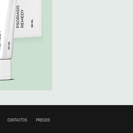
CONTACTOS
PRECIOS