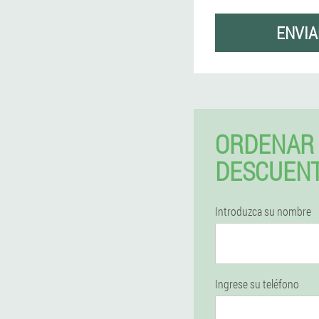
ENVIA
ORDENAR 
DESCUEN
Introduzca su nombre
Ingrese su teléfono